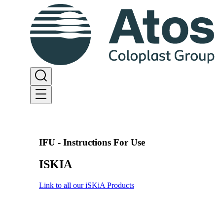
IFU - Instructions For Use
ISKIA
Link to all our iSKiA Products