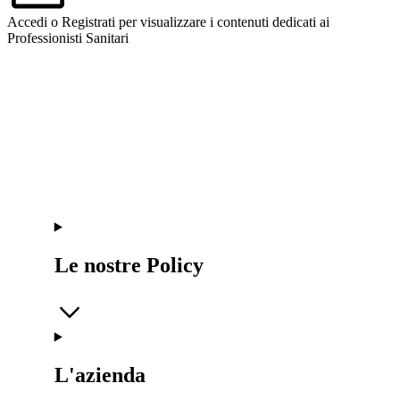
Accedi o Registrati per visualizzare i contenuti dedicati ai
Professionisti Sanitari
Le nostre Policy
L'azienda