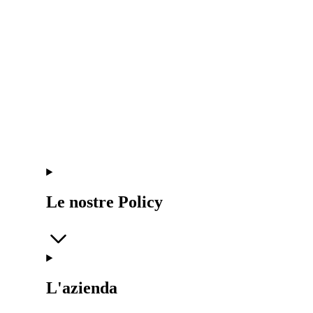
Le nostre Policy
L'azienda