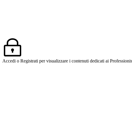
Accedi o Registrati per visualizzare i contenuti dedicati ai Professionis