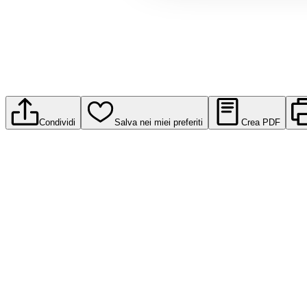
Condividi
Salva nei miei preferiti
Crea PDF