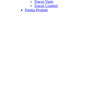
Tracoe Vario
Tracoe Comfort
Pagina Prodotti