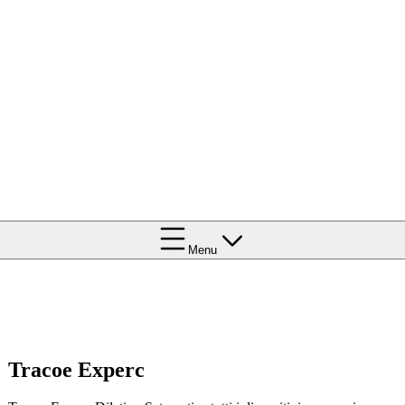
Menu
Tracoe Experc