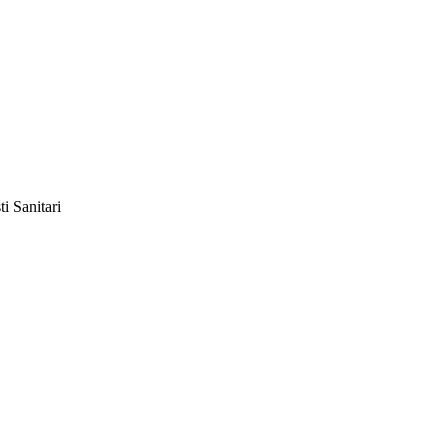
ti Sanitari