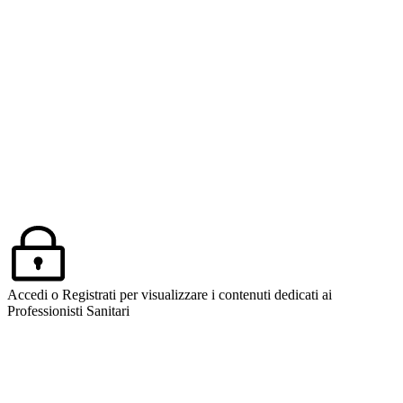
Accedi o Registrati per visualizzare i contenuti dedicati ai
Professionisti Sanitari