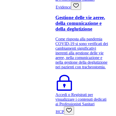
Evidence
Gestione delle vie aeree,
della comunicazione e
della deglutizione
Come risposta alla pandemia
COVID-19 si sono verificati dei
cambiamenti significativi
inerenti alla gestione delle vie
aeree, nella comunicazione e
nella gestione della deglutizione
nei pazienti con tracheostomia.
Accedi o Registrati per
visualizzare i contenuti dedicati
ai Professionisti Sanitari
HCP