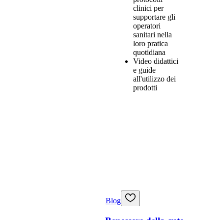
clinici per
supportare gli
operatori
sanitari nella
loro pratica
quotidiana
Video didattici
e guide
all'utilizzo dei
prodotti
Blog