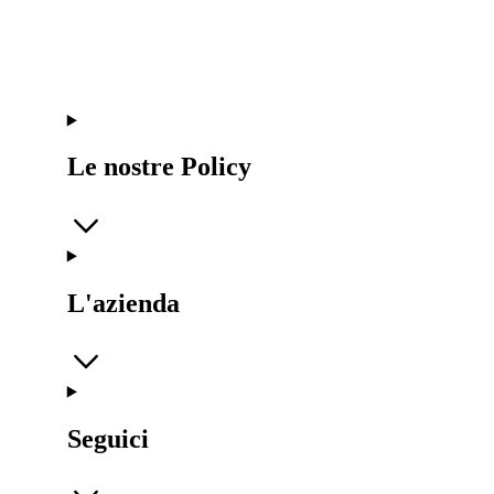
Le nostre Policy
L'azienda
Seguici