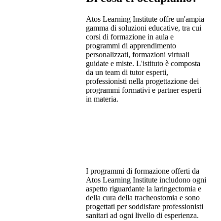
Atos Learning Institute offre un'ampia
gamma di soluzioni educative, tra cui
corsi di formazione in aula e
programmi di apprendimento
personalizzati, formazioni virtuali
guidate e miste. L'istituto è composta
da un team di tutor esperti,
professionisti nella progettazione dei
programmi formativi e partner esperti
in materia.
I programmi di formazione offerti da
Atos Learning Institute includono ogni
aspetto riguardante la laringectomia e
della cura della tracheostomia e sono
progettati per soddisfare professionisti
sanitari ad ogni livello di esperienza.