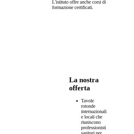
L'istituto offre anche corsi di
formazione certificati.
La nostra
offerta
Tavole
rotonde
internazionali
e locali che
riuniscono
professionisti
sanitari per